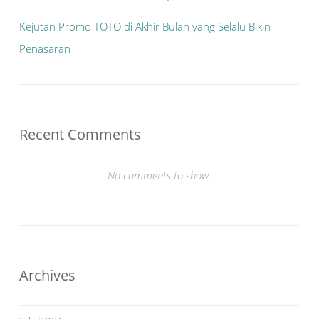
Kejutan Promo TOTO di Akhir Bulan yang Selalu Bikin
Penasaran
Recent Comments
No comments to show.
Archives