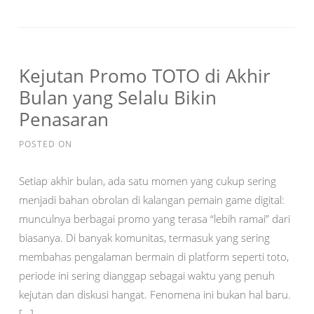
Kejutan Promo TOTO di Akhir
Bulan yang Selalu Bikin
Penasaran
POSTED ON
Setiap akhir bulan, ada satu momen yang cukup sering
menjadi bahan obrolan di kalangan pemain game digital:
munculnya berbagai promo yang terasa “lebih ramai” dari
biasanya. Di banyak komunitas, termasuk yang sering
membahas pengalaman bermain di platform seperti toto,
periode ini sering dianggap sebagai waktu yang penuh
kejutan dan diskusi hangat. Fenomena ini bukan hal baru.
[…]