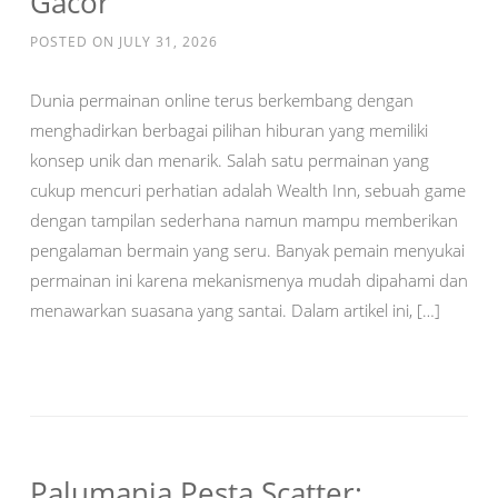
Gacor
POSTED ON
JULY 31, 2026
Dunia permainan online terus berkembang dengan
menghadirkan berbagai pilihan hiburan yang memiliki
konsep unik dan menarik. Salah satu permainan yang
cukup mencuri perhatian adalah Wealth Inn, sebuah game
dengan tampilan sederhana namun mampu memberikan
pengalaman bermain yang seru. Banyak pemain menyukai
permainan ini karena mekanismenya mudah dipahami dan
menawarkan suasana yang santai. Dalam artikel ini, […]
Palumania Pesta Scatter: