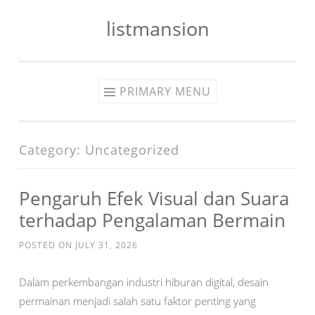
listmansion
Skip
to
content
PRIMARY MENU
Category:
Uncategorized
Pengaruh Efek Visual dan Suara
terhadap Pengalaman Bermain
POSTED ON
JULY 31, 2026
Dalam perkembangan industri hiburan digital, desain
permainan menjadi salah satu faktor penting yang