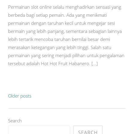
Permainan slot online selalu menghadirkan sensasi yang
berbeda bagi setiap pemain. Ada yang menikmati
permainan dengan taruhan kecil untuk mengejar sesi
bermain yang lebih panjang, sementara sebagian lainnya
lebih tertarik mencoba taruhan bernilai besar demi
merasakan ketegangan yang lebih tinggi. Salah satu
permainan yang sering menjadi pilihan untuk pengalaman
tersebut adalah Hot Hot Fruit Habanero. […]
Posts
Older posts
navigation
Search
SEARCH