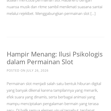
adalah mencoba permainan slot Habanero dengan
nuansa musik dan ritme sambil menikmati suasana santai
melalui rejekibet. Menggabungkan permainan slot […]
Hampir Menang: Ilusi Psikologis
dalam Permainan Slot
POSTED ON
JULY 26, 2026
Permainan slot menjadi salah satu bentuk hiburan digital
yang banyak dikenal karena tampilannya yang menarik,
efek suara yang dinamis, serta berbagai animasi yang
mampu menciptakan pengalaman bermain yang terasa
seru. Di balik semua elemen visual tersebut, terdapat