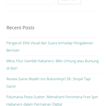
Recent Posts
Pengaruh Efek Visual dan Suara terhadap Pengalaman
Bermain
Mitos Fitur Gamble Habanero: Bikin Untung atau Buntung
di Slot?
Review Game Wealth Inn Bukumimpi138: Simpel Tapi
Gacor
Palumania Pesta Scatter: Memahami Fenomena Free Spin
Habanero dalam Permainan Digital