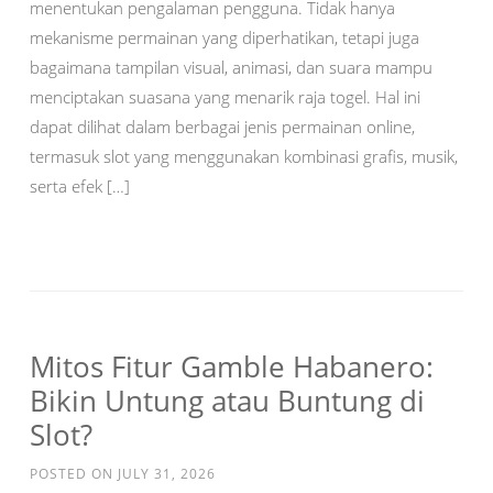
menentukan pengalaman pengguna. Tidak hanya
mekanisme permainan yang diperhatikan, tetapi juga
bagaimana tampilan visual, animasi, dan suara mampu
menciptakan suasana yang menarik raja togel. Hal ini
dapat dilihat dalam berbagai jenis permainan online,
termasuk slot yang menggunakan kombinasi grafis, musik,
serta efek […]
Mitos Fitur Gamble Habanero:
Bikin Untung atau Buntung di
Slot?
POSTED ON
JULY 31, 2026