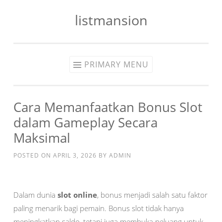
listmansion
Skip
to
content
PRIMARY MENU
Cara Memanfaatkan Bonus Slot
dalam Gameplay Secara
Maksimal
POSTED ON
APRIL 3, 2026
BY
ADMIN
Dalam dunia
slot online
, bonus menjadi salah satu faktor
paling menarik bagi pemain. Bonus slot tidak hanya
meningkatkan saldo, tetapi juga membuka peluang untuk