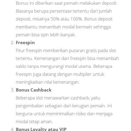
Bonus ini diberikan saat pemain melakukan deposit.
Biasanya berupa persentase tertentu dari jumlah
deposit, misalnya 50% atau 100%. Bonus deposit
membantu menambah modal bermain sehingga
pemain bisa spin lebih banyak.
Freespin
Fitur freespin memberikan putaran gratis pada slot
tertentu. Kemenangan dari freespin bisa menambah
saldo tanpa mengurangi modal utama. Beberapa
freespin juga datang dengan multiplier untuk
meningkatkan nilai kemenangan.
Bonus Cashback
Beberapa slot menawarkan cashback, yaitu
pengembalian sebagian dari kerugian pemain. Ini
berguna untuk meminimalkan risiko dan menjaga
modal tetap aman.
Bonus Loyalty atau VIP