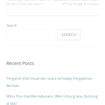
Post
Slot Baru di Situs Slot Gacor77
RTP Live Tertinggi di Indonesia
navigation
Search
SEARCH
Recent Posts
Pengaruh Efek Visual dan Suara terhadap Pengalaman
Bermain
Mitos Fitur Gamble Habanero: Bikin Untung atau Buntung
di Slot?