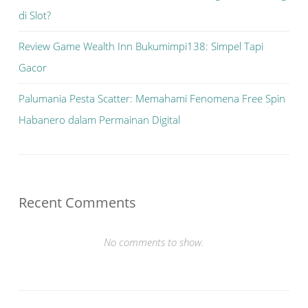
di Slot?
Review Game Wealth Inn Bukumimpi138: Simpel Tapi
Gacor
Palumania Pesta Scatter: Memahami Fenomena Free Spin
Habanero dalam Permainan Digital
Recent Comments
No comments to show.