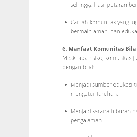
sehingga hasil putaran bers
Carilah komunitas yang j
bermain aman, dan edukasi
6. Manfaat Komunitas Bila
Meski ada risiko, komunitas 
dengan bijak:
Menjadi sumber edukasi te
mengatur taruhan.
Menjadi sarana hiburan dan
pengalaman.