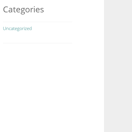
Categories
Uncategorized