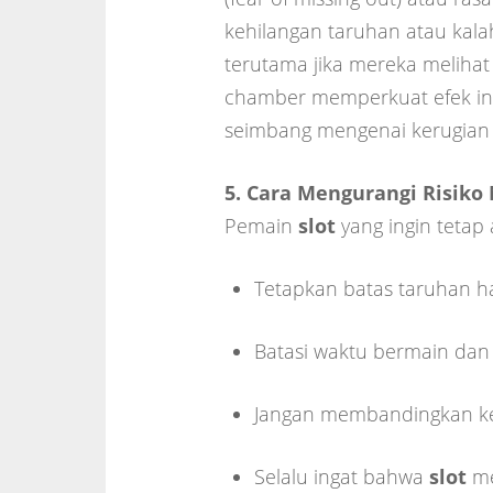
kehilangan taruhan atau kala
terutama jika mereka melihat 
chamber memperkuat efek ini
seimbang mengenai kerugian d
5. Cara Mengurangi Risiko
Pemain
slot
yang ingin tetap
Tetapkan batas taruhan h
Batasi waktu bermain dan i
Jangan membandingkan ke
Selalu ingat bahwa
slot
me