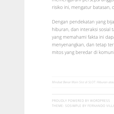
risiko ini, mengatur batasan, 
Dengan pendekatan yang bijak
hiburan, dan interaksi sosia
yang memahami fakta ini dap
menyenangkan, dan tetap terk
mitos yang beredar di komuni
Mindset Benar Main Slot di SLOT: Hiburan atau
Post
navigation
PROUDLY POWERED BY WORDPRESS
THEME: SOSIMPLE BY
FERNANDO VILL