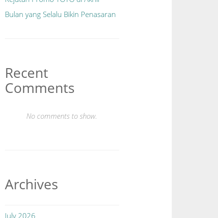
Bulan yang Selalu Bikin Penasaran
Recent
Comments
No comments to show.
Archives
July 2026