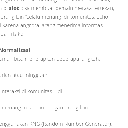
h di
slot
bisa membuat pemain merasa tertekan,
orang lain “selalu menang” di komunitas. Echo
 karena anggota jarang menerima informasi
an risiko.
 Normalisasi
 aman bisa menerapkan beberapa langkah:
arian atau mingguan.
nteraksi di komunitas judi.
menangan sendiri dengan orang lain.
nggunakan RNG (Random Number Generator),