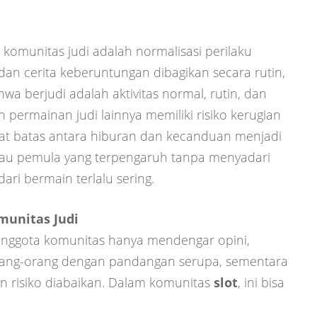
i komunitas judi adalah normalisasi perilaku
an cerita keberuntungan dibagikan secara rutin,
a berjudi adalah aktivitas normal, rutin, dan
 permainan judi lainnya memiliki risiko kerugian
uat batas antara hiburan dan kecanduan menjadi
tau pemula yang terpengaruh tanpa menyadari
 dari bermain terlalu sering.
munitas Judi
 anggota komunitas hanya mendengar opini,
orang-orang dengan pandangan serupa, sementara
tan risiko diabaikan. Dalam komunitas
slot
, ini bisa