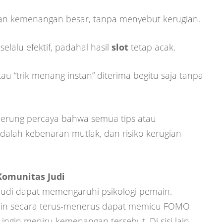
n kemenangan besar, tanpa menyebut kerugian.
elalu efektif, padahal hasil
slot
tetap acak.
tau “trik menang instan” diterima begitu saja tanpa
derung percaya bahwa semua tips atau
alah kebenaran mutlak, dan risiko kerugian
Komunitas Judi
udi dapat memengaruhi psikologi pemain.
ain secara terus-menerus dapat memicu FOMO
a ingin meniru kemenangan tersebut. Di sisi lain,