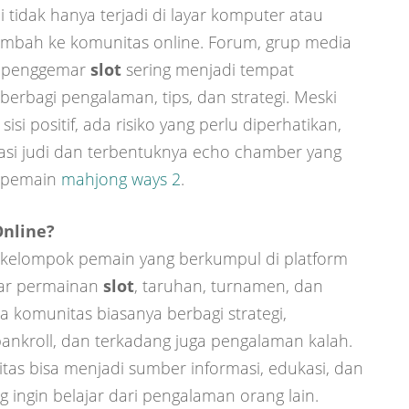
i tidak hanya terjadi di layar komputer atau
ambah ke komunitas online. Forum, grup media
s penggemar
slot
sering menjadi tempat
rbagi pengalaman, tips, dan strategi. Meski
sisi positif, ada risiko yang perlu diperhatikan,
si judi dan terbentuknya echo chamber yang
u pemain
mahjong ways 2
.
Online?
h kelompok pemain yang berkumpul di platform
utar permainan
slot
, taruhan, turnamen, dan
komunitas biasanya berbagi strategi,
ankroll, dan terkadang juga pengalaman kalah.
itas bisa menjadi sumber informasi, edukasi, dan
 ingin belajar dari pengalaman orang lain.