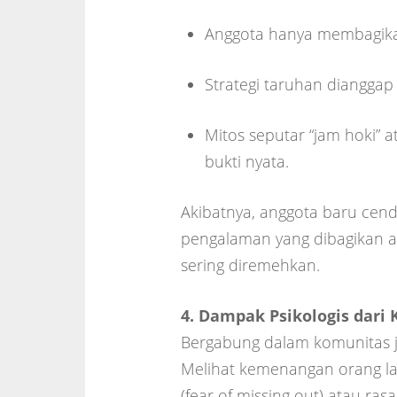
Anggota hanya membagika
Strategi taruhan dianggap s
Mitos seputar “jam hoki” a
bukti nyata.
Akibatnya, anggota baru cen
pengalaman yang dibagikan ad
sering diremehkan.
4. Dampak Psikologis dari 
Bergabung dalam komunitas j
Melihat kemenangan orang l
(fear of missing out) atau ras