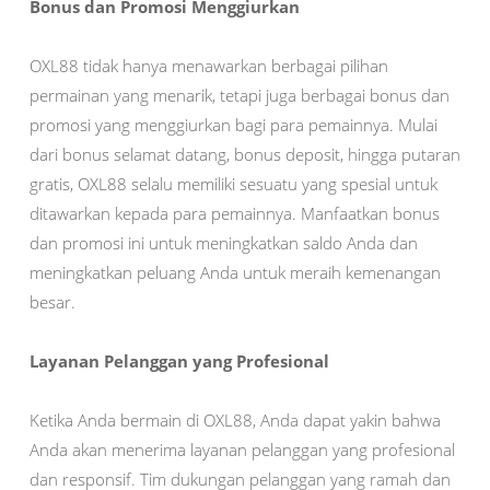
Bonus dan Promosi Menggiurkan
OXL88 tidak hanya menawarkan berbagai pilihan
permainan yang menarik, tetapi juga berbagai bonus dan
promosi yang menggiurkan bagi para pemainnya. Mulai
dari bonus selamat datang, bonus deposit, hingga putaran
gratis, OXL88 selalu memiliki sesuatu yang spesial untuk
ditawarkan kepada para pemainnya. Manfaatkan bonus
dan promosi ini untuk meningkatkan saldo Anda dan
meningkatkan peluang Anda untuk meraih kemenangan
besar.
Layanan Pelanggan yang Profesional
Ketika Anda bermain di OXL88, Anda dapat yakin bahwa
Anda akan menerima layanan pelanggan yang profesional
dan responsif. Tim dukungan pelanggan yang ramah dan