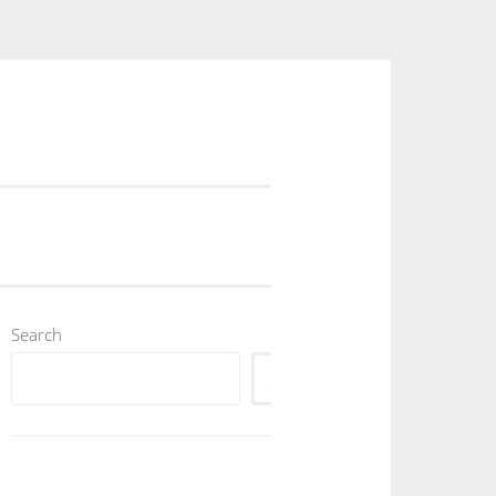
Search
SEARCH