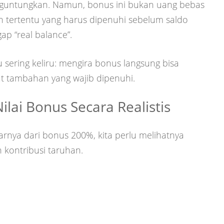
nguntungkan. Namun, bonus ini bukan uang bebas
n tertentu yang harus dipenuhi sebelum saldo
ap “real balance”.
 sering keliru: mengira bonus langsung bisa
t tambahan yang wajib dipenuhi.
lai Bonus Secara Realistis
rnya dari bonus 200%, kita perlu melihatnya
 kontribusi taruhan.