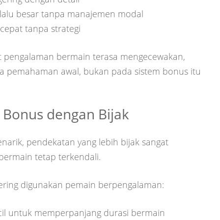
lalu besar tanpa manajemen modal
cepat tanpa strategi
at pengalaman bermain terasa mengecewakan,
a pemahaman awal, bukan pada sistem bonus itu
a Bonus dengan Bijak
narik, pendekatan yang lebih bijak sangat
ermain tetap terkendali.
ering digunakan pemain berpengalaman:
il untuk memperpanjang durasi bermain