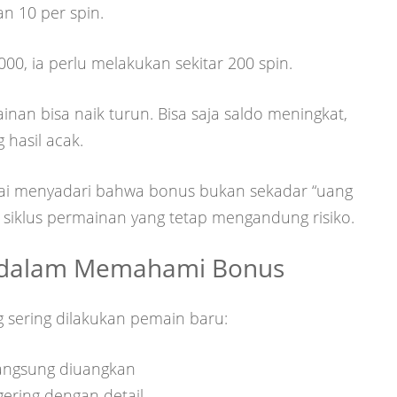
n 10 per spin.
0, ia perlu melakukan sekitar 200 spin.
ainan bisa naik turun. Bisa saja saldo meningkat,
 hasil acak.
lai menyadari bahwa bonus bukan sekadar “uang
i siklus permainan yang tetap mengandung risiko.
dalam Memahami Bonus
 sering dilakukan pemain baru:
angsung diuangkan
ering dengan detail