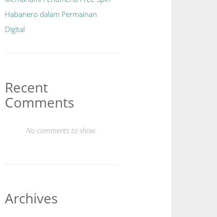
Habanero dalam Permainan
Digital
Recent
Comments
No comments to show.
Archives