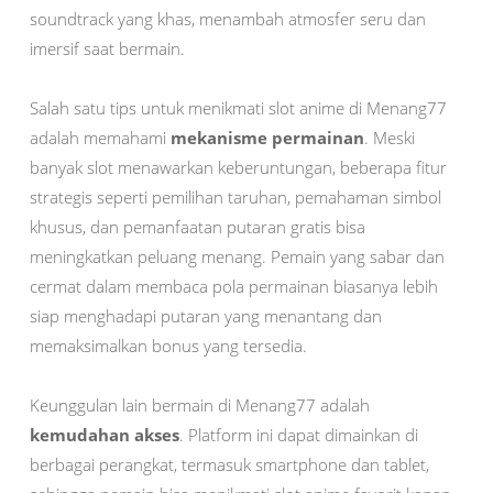
soundtrack yang khas, menambah atmosfer seru dan
imersif saat bermain.
Salah satu tips untuk menikmati slot anime di Menang77
adalah memahami
mekanisme permainan
. Meski
banyak slot menawarkan keberuntungan, beberapa fitur
strategis seperti pemilihan taruhan, pemahaman simbol
khusus, dan pemanfaatan putaran gratis bisa
meningkatkan peluang menang. Pemain yang sabar dan
cermat dalam membaca pola permainan biasanya lebih
siap menghadapi putaran yang menantang dan
memaksimalkan bonus yang tersedia.
Keunggulan lain bermain di Menang77 adalah
kemudahan akses
. Platform ini dapat dimainkan di
berbagai perangkat, termasuk smartphone dan tablet,