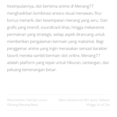
Kesimpulannya, slot bertema anime di Menang77
menghadirkan kombinasi antara visual menawan, fitur
bonus menarik, dan kesempatan menang yang seru. Dari
grafis yang imersif, soundtrack khas, hingga mekanisme
permainan yang strategis, setiap aspek dirancang untuk
memberikan pengalaman bermain yang maksimal. Bagi
penggemar anime yang ingin merasakan sensasi karakter
favorit mereka sambil bermain slot online, Menang77
adalah platform yang tepat untuk hiburan, tantangan, dan
peluang kemenangan besar.
Post
Maksimalkan Free Spin untuk
Rekor Sensational Win Spinix Terbesar
Peluang Menang Besar
Minggu Ini di Slot
navigation