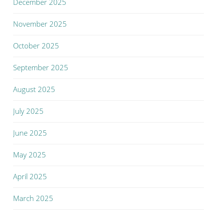
December 2025
November 2025
October 2025
September 2025
August 2025
July 2025
June 2025
May 2025
April 2025
March 2025