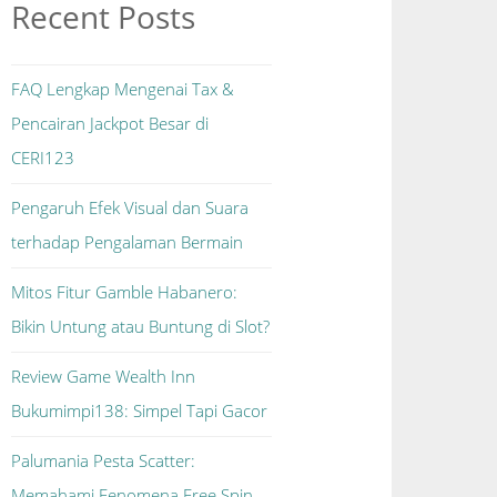
Recent Posts
FAQ Lengkap Mengenai Tax &
Pencairan Jackpot Besar di
CERI123
Pengaruh Efek Visual dan Suara
terhadap Pengalaman Bermain
Mitos Fitur Gamble Habanero:
Bikin Untung atau Buntung di Slot?
Review Game Wealth Inn
Bukumimpi138: Simpel Tapi Gacor
Palumania Pesta Scatter:
Memahami Fenomena Free Spin