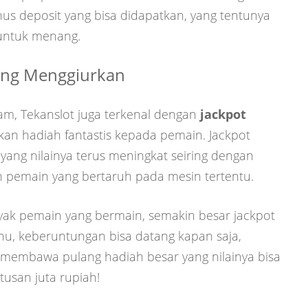
s deposit yang bisa didapatkan, yang tentunya
untuk menang.
yang Menggiurkan
gam, Tekanslot juga terkenal dengan
jackpot
an hadiah fantastis kepada pemain. Jackpot
t yang nilainya terus meningkat seiring dengan
h pemain yang bertaruh pada mesin tertentu.
yak pemain yang bermain, semakin besar jackpot
hu, keberuntungan bisa datang kapan saja,
embawa pulang hadiah besar yang nilainya bisa
usan juta rupiah!