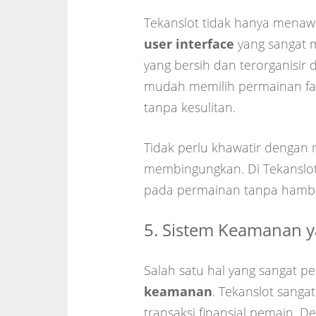
Tekanslot tidak hanya menaw
user interface
yang sangat 
yang bersih dan terorganisi
mudah memilih permainan fav
tanpa kesulitan.
Tidak perlu khawatir dengan n
membingungkan. Di Tekanslot
pada permainan tanpa hamba
5. Sistem Keamanan y
Salah satu hal yang sangat pe
keamanan
. Tekanslot sanga
transaksi finansial pemain. D