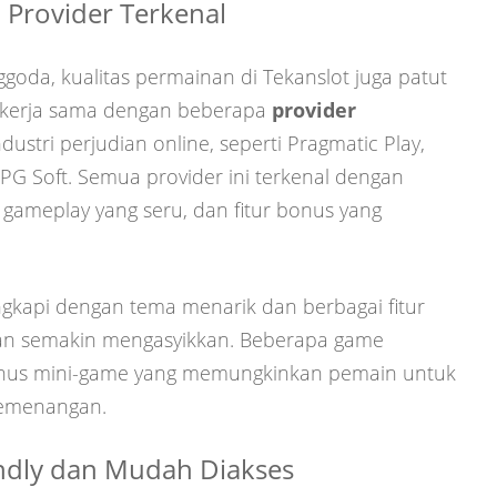
i Provider Terkenal
oda, kualitas permainan di Tekanslot juga patut
bekerja sama dengan beberapa
provider
ndustri perjudian online, seperti Pragmatic Play,
G Soft. Semua provider ini terkenal dengan
a, gameplay yang seru, dan fitur bonus yang
lengkapi dengan tema menarik dan berbagai fitur
n semakin mengasyikkan. Beberapa game
nus mini-game yang memungkinkan pemain untuk
kemenangan.
endly dan Mudah Diakses