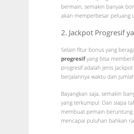
bermain, semakin banyak bonu
akan memperbesar peluang 
2. Jackpot Progresif 
Selain fitur bonus yang bera
progresif
yang bisa memberik
progresif adalah jenis jackpo
berjalannya waktu dan jumla
Bayangkan saja, semakin ban
yang terkumpul. Dan siapa ta
membuat pemain beruntung m
mencapai puluhan bahkan rat