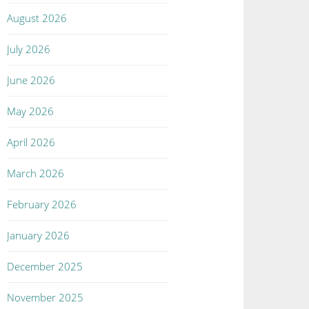
August 2026
July 2026
June 2026
May 2026
April 2026
March 2026
February 2026
January 2026
December 2025
November 2025