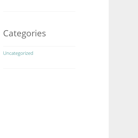
Categories
Uncategorized