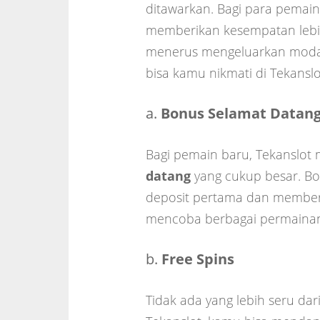
ditawarkan. Bagi para pemain
memberikan kesempatan lebih
menerus mengeluarkan modal
bisa kamu nikmati di Tekanslo
a.
Bonus Selamat Datan
Bagi pemain baru, Tekanslo
datang
yang cukup besar. Bon
deposit pertama dan member
mencoba berbagai permainan 
b.
Free Spins
Tidak ada yang lebih seru dar