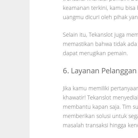
keamanan terkini, kamu bisa
uangmu dicuri oleh pihak yan
Selain itu, Tekanslot juga m
memastikan bahwa tidak ada 
dapat merugikan pemain.
6. Layanan Pelanggan
Jika kamu memiliki pertanyaa
khawatir! Tekanslot menyedi
membantu kapan saja. Tim su
memberikan solusi untuk seg
masalah transaksi hingga kend