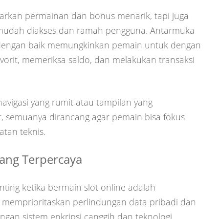
arkan permainan dan bonus menarik, tapi juga
mudah diakses dan ramah pengguna. Antarmuka
r dengan baik memungkinkan pemain untuk dengan
orit, memeriksa saldo, dan melakukan transaksi
avigasi yang rumit atau tampilan yang
, semuanya dirancang agar pemain bisa fokus
tan teknis.
ang Terpercaya
nting ketika bermain slot online adalah
t memprioritaskan perlindungan data pribadi dan
engan sistem enkripsi canggih dan teknologi