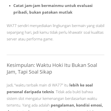
Catat jam-jam bermainmu untuk evaluasi
pribadi, bukan patokan mutlak
WA77 sendiri menyediakan lingkungan bermain yang stabil
sepanjang hari, jadi kamu tidak perlu khawatir soal kualitas
server atau performa game.
Kesimpulan: Waktu Hoki Itu Bukan Soal
Jam, Tapi Soal Sikap
Jadi, “waktu terbaik main di WA77” itu
lebih ke soal
personal daripada teknis
. Tidak ada bukti bahwa
sistem slot mengatur kemenangan berdasarkan waktu
tertentu. Yang ada adalah
pengalaman, kondisi emosi,