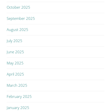
October 2025
September 2025
August 2025
July 2025
June 2025
May 2025
April 2025
March 2025
February 2025
January 2025