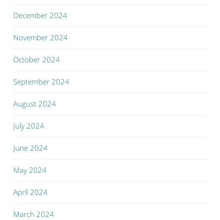
December 2024
November 2024
October 2024
September 2024
August 2024
July 2024
June 2024
May 2024
April 2024
March 2024