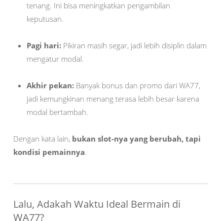
tenang. Ini bisa meningkatkan pengambilan
keputusan.
Pagi hari:
Pikiran masih segar, jadi lebih disiplin dalam
mengatur modal.
Akhir pekan:
Banyak bonus dan promo dari WA77,
jadi kemungkinan menang terasa lebih besar karena
modal bertambah.
Dengan kata lain,
bukan slot-nya yang berubah, tapi
kondisi pemainnya
.
Lalu, Adakah Waktu Ideal Bermain di
WA77?