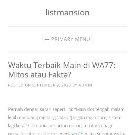
listmansion
Skip
to
content
PRIMARY MENU
Waktu Terbaik Main di WA77:
Mitos atau Fakta?
POSTED ON
SEPTEMBER 9, 2025
BY
ADMIN
Pernah dengar saran seperti ini: “Main slot tengah malam
lebih gampang menang,” atau “Jangan main sore, sistem
lagi ketat”? Di dunia perjudian online, terutama bagi
pemain slot di platform seperti
wa77
, mitos seputar
waktu