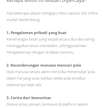
Kenapa Mitos Ini Mudah Dipercaya?
Ada beberapa alasan mengapa mitos seputar slot online
mudah berkembang:
1. Pengalaman pribadi yang kuat
Kemenangan besar yang terjadi secara tiba-tiba sering
meninggalkan kesan mendalam, sehingga pemain
mengaitkannya dengan tindakan tertentu.
2. Kecenderungan manusia mencari pola
Otak manusia secara alami mencoba menemukan pola
dalam hal yang acak, bahkan ketika pola tersebut
sebenarnya tidak ada.
3. Cerita dari komunitas
Diskusi antar pemain, termasuk di platform seperti