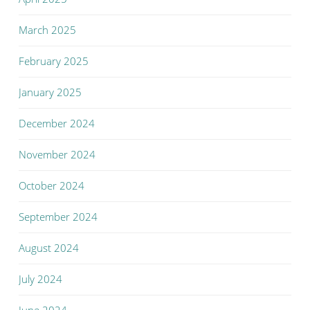
March 2025
February 2025
January 2025
December 2024
November 2024
October 2024
September 2024
August 2024
July 2024