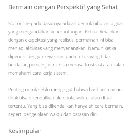
Bermain dengan Perspektif yang Sehat
Slot online pada dasarnya adalah bentuk hiburan digital
yang mengandalkan keberuntungan. Ketika dimainkan
dengan ekspektasi yang realistis, permainan ini bisa
menjadi aktivitas yang menyenangkan. Namun ketika
dipenuhi dengan keyakinan pada mitos yang tidak
berdasar, pemain justru bisa merasa frustrasi atau salah
memahami cara kerja sistem.
Penting untuk selalu mengingat bahwa hasil permainan
tidak bisa dikendalikan oleh pola, waktu, atau ritual
tertentu. Yang bisa dikendalikan hanyalah cara bermain,
seperti pengelolaan waktu dan batasan diri.
Kesimpulan