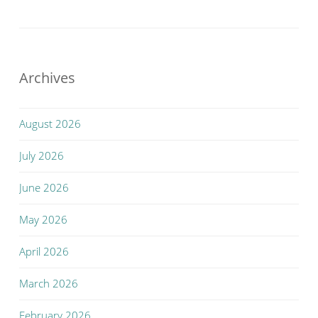
Archives
August 2026
July 2026
June 2026
May 2026
April 2026
March 2026
February 2026