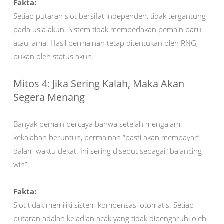
Fakta:
Setiap putaran slot bersifat independen, tidak tergantung
pada usia akun. Sistem tidak membedakan pemain baru
atau lama. Hasil permainan tetap ditentukan oleh RNG,
bukan oleh status akun.
Mitos 4: Jika Sering Kalah, Maka Akan
Segera Menang
Banyak pemain percaya bahwa setelah mengalami
kekalahan beruntun, permainan “pasti akan membayar”
dalam waktu dekat. Ini sering disebut sebagai “balancing
win”.
Fakta:
Slot tidak memiliki sistem kompensasi otomatis. Setiap
putaran adalah kejadian acak yang tidak dipengaruhi oleh