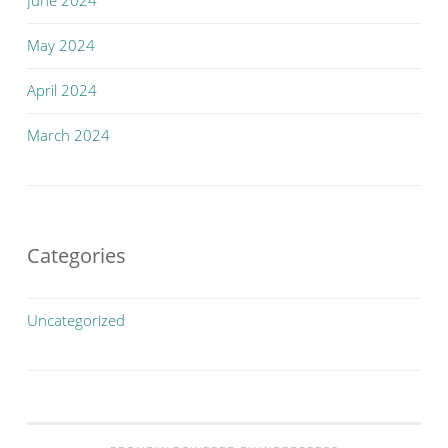
June 2024
May 2024
April 2024
March 2024
Categories
Uncategorized