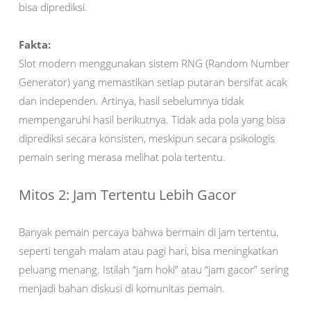
bisa diprediksi.
Fakta:
Slot modern menggunakan sistem RNG (Random Number
Generator) yang memastikan setiap putaran bersifat acak
dan independen. Artinya, hasil sebelumnya tidak
mempengaruhi hasil berikutnya. Tidak ada pola yang bisa
diprediksi secara konsisten, meskipun secara psikologis
pemain sering merasa melihat pola tertentu.
Mitos 2: Jam Tertentu Lebih Gacor
Banyak pemain percaya bahwa bermain di jam tertentu,
seperti tengah malam atau pagi hari, bisa meningkatkan
peluang menang. Istilah “jam hoki” atau “jam gacor” sering
menjadi bahan diskusi di komunitas pemain.