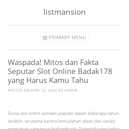
listmansion
Skip
to
content
PRIMARY MENU
Waspada! Mitos dan Fakta
Seputar Slot Online Badak178
yang Harus Kamu Tahu
POSTED ON
JUNE 12, 2026
BY
ADMIN
Dunia slot online semakin populer dalam beberapa tahun
terakhir, terutama karena kemudahan akses dan variasi
permainan yang terus berkembang. Di tengah popularitas