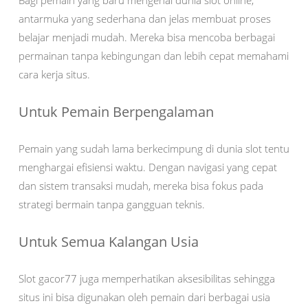
Bagi pemain yang baru mengenal dunia slot online,
antarmuka yang sederhana dan jelas membuat proses
belajar menjadi mudah. Mereka bisa mencoba berbagai
permainan tanpa kebingungan dan lebih cepat memahami
cara kerja situs.
Untuk Pemain Berpengalaman
Pemain yang sudah lama berkecimpung di dunia slot tentu
menghargai efisiensi waktu. Dengan navigasi yang cepat
dan sistem transaksi mudah, mereka bisa fokus pada
strategi bermain tanpa gangguan teknis.
Untuk Semua Kalangan Usia
Slot gacor77 juga memperhatikan aksesibilitas sehingga
situs ini bisa digunakan oleh pemain dari berbagai usia