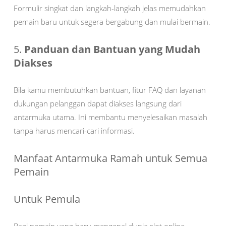
Formulir singkat dan langkah-langkah jelas memudahkan
pemain baru untuk segera bergabung dan mulai bermain.
5.
Panduan dan Bantuan yang Mudah
Diakses
Bila kamu membutuhkan bantuan, fitur FAQ dan layanan
dukungan pelanggan dapat diakses langsung dari
antarmuka utama. Ini membantu menyelesaikan masalah
tanpa harus mencari-cari informasi.
Manfaat Antarmuka Ramah untuk Semua
Pemain
Untuk Pemula