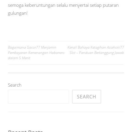
semoga keberuntungan selalu menyertai setiap putaran
gulungan!
Post
Bagaimana Gacor77 Menjamin
Kenali Bahaya Ketagihan Asiahoki77
Pembayaran Kemenangan Habanero
Slot – Panduan Bertanggung Jawab
navigation
dalam 5 Menit
Search
SEARCH