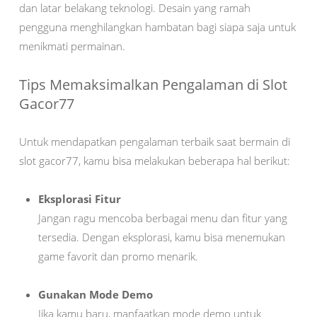
dan latar belakang teknologi. Desain yang ramah
pengguna menghilangkan hambatan bagi siapa saja untuk
menikmati permainan.
Tips Memaksimalkan Pengalaman di Slot
Gacor77
Untuk mendapatkan pengalaman terbaik saat bermain di
slot gacor77, kamu bisa melakukan beberapa hal berikut:
Eksplorasi Fitur
Jangan ragu mencoba berbagai menu dan fitur yang
tersedia. Dengan eksplorasi, kamu bisa menemukan
game favorit dan promo menarik.
Gunakan Mode Demo
Jika kamu baru, manfaatkan mode demo untuk