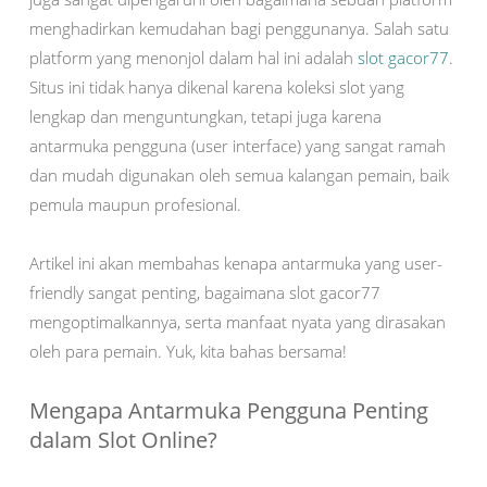
menghadirkan kemudahan bagi penggunanya. Salah satu
platform yang menonjol dalam hal ini adalah
slot gacor77
.
Situs ini tidak hanya dikenal karena koleksi slot yang
lengkap dan menguntungkan, tetapi juga karena
antarmuka pengguna (user interface) yang sangat ramah
dan mudah digunakan oleh semua kalangan pemain, baik
pemula maupun profesional.
Artikel ini akan membahas kenapa antarmuka yang user-
friendly sangat penting, bagaimana slot gacor77
mengoptimalkannya, serta manfaat nyata yang dirasakan
oleh para pemain. Yuk, kita bahas bersama!
Mengapa Antarmuka Pengguna Penting
dalam Slot Online?