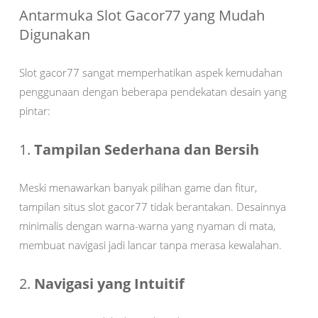
Antarmuka Slot Gacor77 yang Mudah
Digunakan
Slot gacor77 sangat memperhatikan aspek kemudahan
penggunaan dengan beberapa pendekatan desain yang
pintar:
1.
Tampilan Sederhana dan Bersih
Meski menawarkan banyak pilihan game dan fitur,
tampilan situs slot gacor77 tidak berantakan. Desainnya
minimalis dengan warna-warna yang nyaman di mata,
membuat navigasi jadi lancar tanpa merasa kewalahan.
2.
Navigasi yang Intuitif