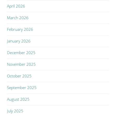
April 2026
March 2026
February 2026
January 2026
December 2025
November 2025
October 2025
September 2025
August 2025
July 2025