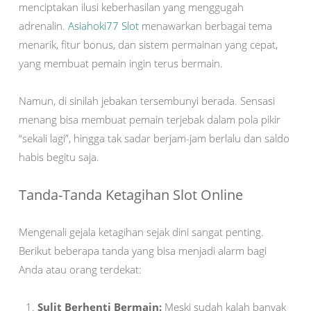
menciptakan ilusi keberhasilan yang menggugah
adrenalin.
Asiahoki77 Slot
menawarkan berbagai tema
menarik, fitur bonus, dan sistem permainan yang cepat,
yang membuat pemain ingin terus bermain.
Namun, di sinilah jebakan tersembunyi berada. Sensasi
menang bisa membuat pemain terjebak dalam pola pikir
“sekali lagi”, hingga tak sadar berjam-jam berlalu dan saldo
habis begitu saja.
Tanda-Tanda Ketagihan Slot Online
Mengenali gejala ketagihan sejak dini sangat penting.
Berikut beberapa tanda yang bisa menjadi alarm bagi
Anda atau orang terdekat:
Sulit Berhenti Bermain:
Meski sudah kalah banyak