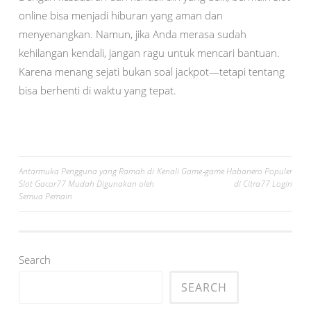
online bisa menjadi hiburan yang aman dan
menyenangkan. Namun, jika Anda merasa sudah
kehilangan kendali, jangan ragu untuk mencari bantuan.
Karena menang sejati bukan soal jackpot—tetapi tentang
bisa berhenti di waktu yang tepat.
Post
Antarmuka Pengguna yang Ramah di
Kenali Game‑game Habanero Populer
Slot Gacor77 Mudah Digunakan oleh
di Citra77 Login
navigation
Semua Pemain
Search
SEARCH