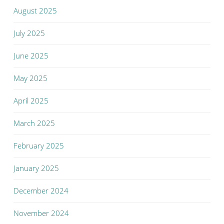
August 2025
July 2025
June 2025
May 2025
April 2025
March 2025
February 2025
January 2025
December 2024
November 2024