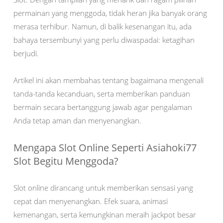
permainan yang menggoda, tidak heran jika banyak orang
merasa terhibur. Namun, di balik kesenangan itu, ada
bahaya tersembunyi yang perlu diwaspadai: ketagihan
berjudi.
Artikel ini akan membahas tentang bagaimana mengenali
tanda-tanda kecanduan, serta memberikan panduan
bermain secara bertanggung jawab agar pengalaman
Anda tetap aman dan menyenangkan.
Mengapa Slot Online Seperti Asiahoki77
Slot Begitu Menggoda?
Slot online dirancang untuk memberikan sensasi yang
cepat dan menyenangkan. Efek suara, animasi
kemenangan, serta kemungkinan meraih jackpot besar