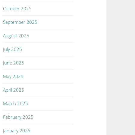
October 2025
September 2025
August 2025
July 2025
June 2025
May 2025
April 2025
March 2025
February 2025
January 2025