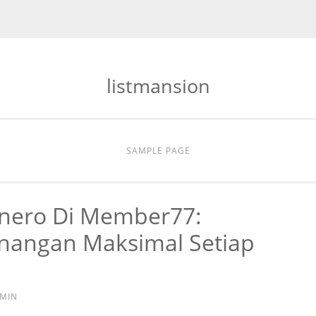
listmansion
SAMPLE PAGE
anero Di Member77:
angan Maksimal Setiap
MIN