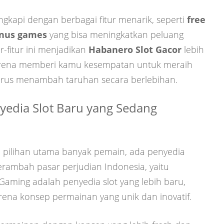
engkapi dengan berbagai fitur menarik, seperti
free
nus games
yang bisa meningkatkan peluang
r-fitur ini menjadikan
Habanero Slot Gacor
lebih
arena memberi kamu kesempatan untuk meraih
arus menambah taruhan secara berlebihan.
edia Slot Baru yang Sedang
 pilihan utama banyak pemain, ada penyedia
rambah pasar perjudian Indonesia, yaitu
Gaming adalah penyedia slot yang lebih baru,
arena konsep permainan yang unik dan inovatif.