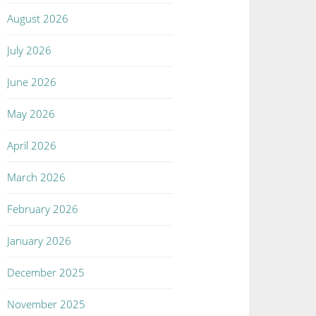
August 2026
July 2026
June 2026
May 2026
April 2026
March 2026
February 2026
January 2026
December 2025
November 2025