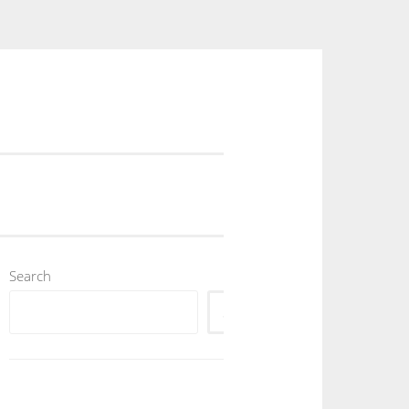
Search
SEARCH