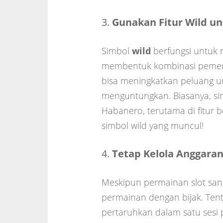
3.
Gunakan Fitur Wild 
Simbol
wild
berfungsi untuk 
membentuk kombinasi pemen
bisa meningkatkan peluang 
menguntungkan. Biasanya, simb
Habanero, terutama di fitur bo
simbol wild yang muncul!
4.
Tetap Kelola Anggara
Meskipun permainan slot san
permainan dengan bijak. Ten
pertaruhkan dalam satu sesi