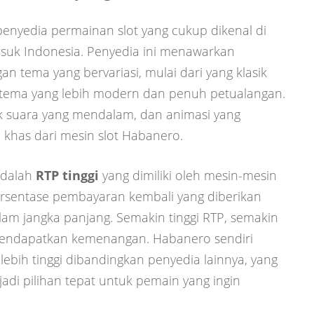
enyedia permainan slot yang cukup dikenal di
asuk Indonesia. Penyedia ini menawarkan
n tema yang bervariasi, mulai dari yang klasik
 tema yang lebih modern dan penuh petualangan.
fek suara yang mendalam, dan animasi yang
i khas dari mesin slot Habanero.
adalah
RTP tinggi
yang dimiliki oleh mesin-mesin
ersentase pembayaran kembali yang diberikan
am jangka panjang. Semakin tinggi RTP, semakin
endapatkan kemenangan. Habanero sendiri
ebih tinggi dibandingkan penyedia lainnya, yang
i pilihan tepat untuk pemain yang ingin