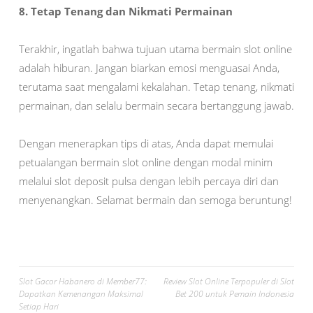
8. Tetap Tenang dan Nikmati Permainan
Terakhir, ingatlah bahwa tujuan utama bermain slot online
adalah hiburan. Jangan biarkan emosi menguasai Anda,
terutama saat mengalami kekalahan. Tetap tenang, nikmati
permainan, dan selalu bermain secara bertanggung jawab.
Dengan menerapkan tips di atas, Anda dapat memulai
petualangan bermain slot online dengan modal minim
melalui slot deposit pulsa dengan lebih percaya diri dan
menyenangkan. Selamat bermain dan semoga beruntung!
Post
Slot Gacor Habanero di Member77:
Review Slot Online Terpopuler di Slot
Dapatkan Kemenangan Maksimal
Bet 200 untuk Pemain Indonesia
navigation
Setiap Hari