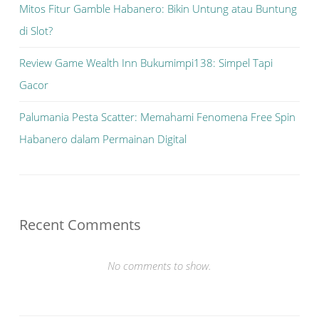
Mitos Fitur Gamble Habanero: Bikin Untung atau Buntung
di Slot?
Review Game Wealth Inn Bukumimpi138: Simpel Tapi
Gacor
Palumania Pesta Scatter: Memahami Fenomena Free Spin
Habanero dalam Permainan Digital
Recent Comments
No comments to show.